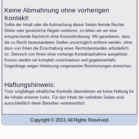
Keine Abmahnung ohne vorherigen
Kontakt!
Sollte der Inhalt oder die Aufmachung dieser Seiten fremde Rechte
Dritter oder gesetzliche Regeln verletzen, so bitten wir um eine
entsprechende Nachricht ohne Kostenforderung. Wir garantieren, dass
die zu Recht beanstandeten Stellen unverzüglich entfernt werden, ohne
dass von Ihnen die Einschaltung eines Rechtsbeistandes erforderlich
ist. Dennoch von Ihnen ohne vorherige Kontaktaufnahme ausgelöste
Kosten werden wir komplett zurückweisen und gegebenenfalls
Gegenklage wegen Verletzung vorgenannter Bestimmungen einreichen.
Haftungshinweis:
Trotz sorgfältiger inhaltlicher Kontrolle übernehmen wir keine Haftung für
die Inhalte externer Links. Für den Inhalt der verlinkten Seiten sind
ausschließlich deren Betreiber verantwortlich.
Copyright © 2013. All Rights Reserved.